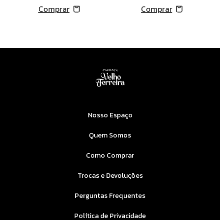
Nosso Espaço
Quem Somos
Como Comprar
Trocas e Devoluções
Perguntas Frequentes
Política de Privacidade