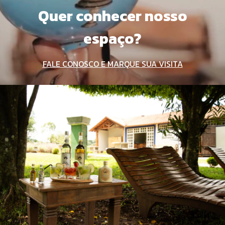
Quer conhecer nosso
espaço?
FALE CONOSCO E MARQUE SUA VISITA