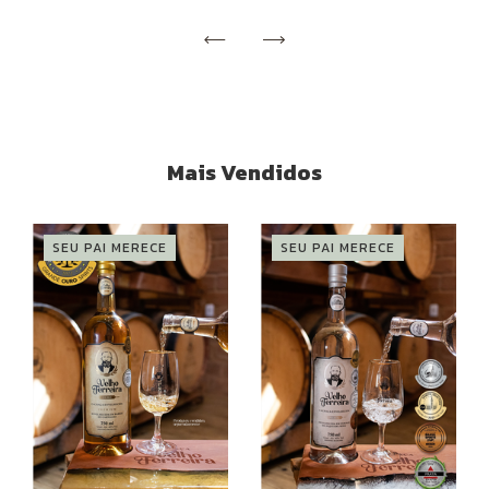
Mais Vendidos
SEU PAI MERECE
SEU PAI MERECE