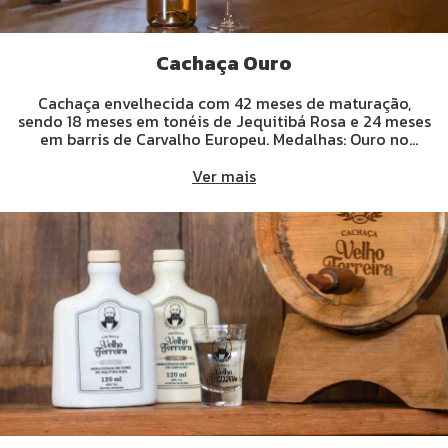
Cachaça Ouro
Cachaça envelhecida com 42 meses de maturação,
sendo 18 meses em tonéis de Jequitibá Rosa e 24 meses
em barris de Carvalho Europeu. Medalhas: Ouro no
concurso vinhos e destilados Brasil 2022.
Ver mais