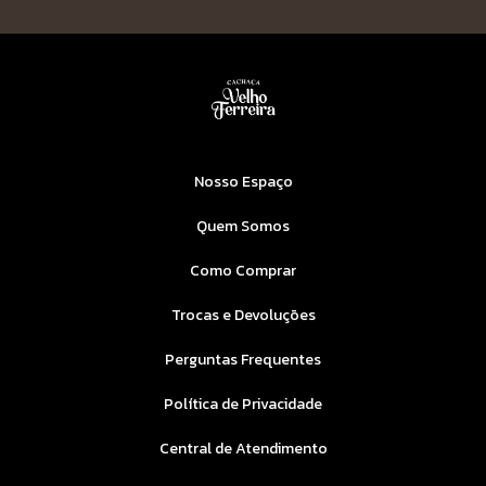
Nosso Espaço
Quem Somos
Como Comprar
Trocas e Devoluções
Perguntas Frequentes
Política de Privacidade
Central de Atendimento