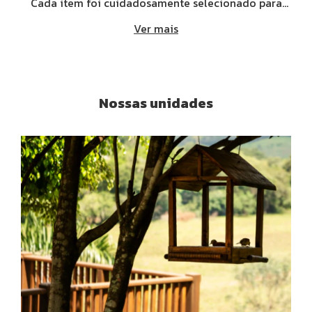
Cada item foi cuidadosamente selecionado para
oferecer a melhor experiência.
Ver mais
Nossas unidades