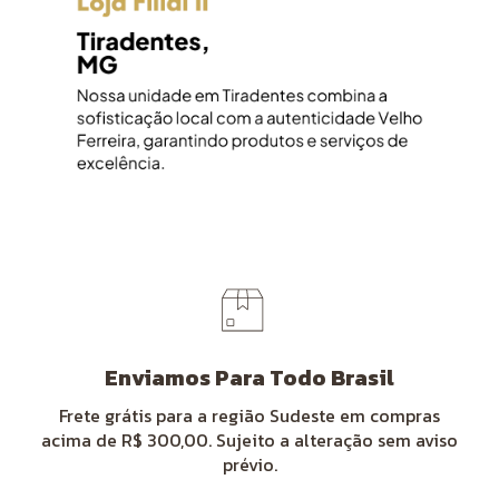
Enviamos Para Todo Brasil
Frete grátis para a região Sudeste em compras
acima de R$ 300,00. Sujeito a alteração sem aviso
prévio.