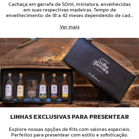
Cachaça em garrafa de 50ml, miniatura, envelhecidas
em suas respectivas madeiras. Tempo de
envelhecimento: de 18 a 42 meses dependendo de cada
cachaça.
Ver mais
LINHAS EXCLUSIVAS PARA PRESENTEAR
Explore nossas opções de Kits com valores especiais.
Perfeitos para presentear com estilo e sofisticação.