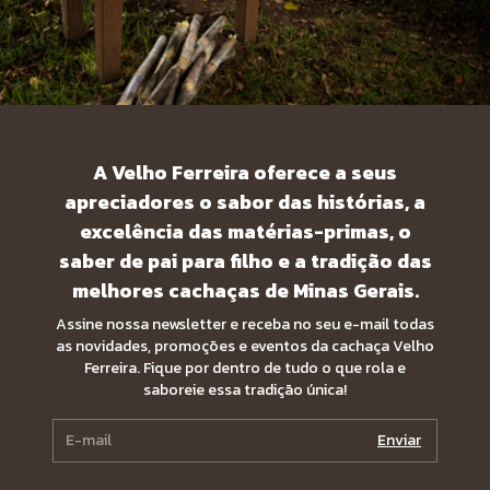
A Velho Ferreira oferece a seus
apreciadores o sabor das histórias, a
excelência das matérias-primas, o
saber de pai para filho e a tradição das
melhores cachaças de Minas Gerais.
Assine nossa newsletter e receba no seu e-mail todas
as novidades, promoções e eventos da cachaça Velho
Ferreira. Fique por dentro de tudo o que rola e
saboreie essa tradição única!